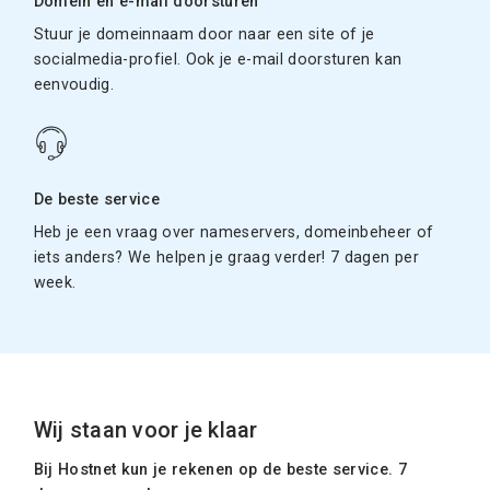
Domein en e-mail doorsturen
Stuur je domeinnaam door naar een site of je
socialmedia-profiel. Ook je e-mail doorsturen kan
eenvoudig.
De beste service
Heb je een vraag over nameservers, domeinbeheer of
iets anders? We helpen je graag verder! 7 dagen per
week.
Wij staan voor je klaar
Bij Hostnet kun je rekenen op de beste service. 7